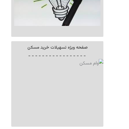
صفحه ویژه تسهیلات خرید مسکن