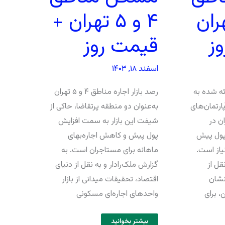
هران
۴ و ۵ تهران +
ز
قیمت روز
اسفند ۱۸, ۱۴۰۳
ائه شده به
رصد بازار اجاره مناطق ۴ و ۵ تهران
پارتمان‌های
به‌‌‌عنوان دو منطقه پرتقاضا، حاکی از
ان در
شیفت این بازار به سمت افزایش
 به پول پیش
پول پیش و کاهش اجاره‌‌‌بهای
ن نیاز است.
ماهانه برای مستاجران است. به
قل از
گزارش ملک‌رادار و به نقل از دنیای
نشان
اقتصاد، تحقیقات میدانی از بازار
 برای
واحدهای اجاره‌‌‌ای مسکونی
بیشتر بخوانید