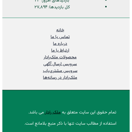
بازدیدهای امروز:
۲۳
کل بازدیدها:
۲۷,۸۹۴
خانه
تماس با ما
درباره ما
ارتباط با ما
محصولات ملک‌رادار
سرویس ارسال آگهی
سرویس مشتری‌یاب
ملک‌رادار در رسانه‌ها
تمام حقوق این سایت متعلق به
ملک رادار
می باشد.
استفاده از مطالب سایت تنها با ذکر منبع بلامانع است.