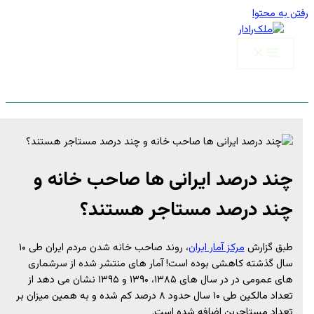
رفتن به محتوا
چند درصد ایرانی ها صاحب خانه و
چند درصد مستاجر هستند؟
طبق گزارش
مرکز آمار ایران
، روند صاحب خانه شدن مردم ایران طی ۱۰
سال گذشته کاهشی بوده است! آمار های منتشر شده از سرشماری
های عمومی در در سال های ۱۳۸۵، ۱۳۹۰ و ۱۳۹۵ نشان می دهد از
تعداد مالکین طی ۱۰ سال حدود ۸ درصد کم شده و به همین میزان بر
تعداد مستاجرین اضافه شده است.