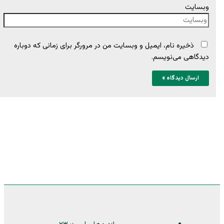
وبسایت
ذخیره نام، ایمیل و وبسایت من در مرورگر برای زمانی که دوباره
دیدگاهی می‌نویسم.