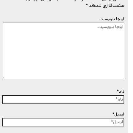
علامت‌گذاری شده‌اند
*
اینجا بنویسید..
نام*
ایمیل*