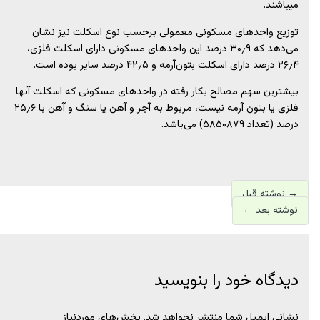
می‏باشند.
توزیع واحدهای ‌مسکونی معمولی برحسب نوع اسکلت‌ نیز نشان
می‌دهد که ۳۰٫۹ درصد این واحدهای مسکونی دارای اسکلت فلزی،
۲۶٫۴ درصد دارای اسکلت بتون‌آرمه و ۴۲٫۵ درصد سایر بوده است.
بیش‏ترین سهم مصالح بکار رفته در واحدهای مسکونی که اسکلت آنها
فلزی یا بتون آرمه نیست، مربوط به آجر و آهن یا سنگ و آهن با ۲۵٫۶
درصد (تعداد ۵۸۵۰۸۷۹) می‌باشد.
→
نوشته قبل
نوشته بعد
←
دیدگاه‌ خود را بنویسید
نشانی ایمیل شما منتشر نخواهد شد.
بخش‌های موردنیاز