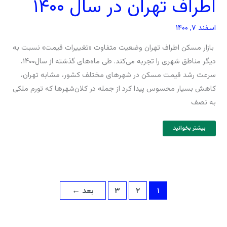
اطراف تهران در سال ۱۴۰۰
اسفند ۷, ۱۴۰۰
بازار مسکن اطراف تهران وضعیت متفاوت «تغییرات قیمت» نسبت به
دیگر مناطق شهری را تجربه می‌کند. طی ماه‌های گذشته از سال۱۴۰۰،
سرعت رشد قیمت مسکن در شهرهای مختلف کشور، مشابه تهران،
کاهش بسیار محسوس پیدا کرد از جمله در کلان‌شهرها که تورم ملکی
به نصف
بیشتر بخوانید
۱
۲
۳
بعد
←