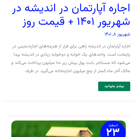
اجاره آپارتمان در اندیشه در
شهریور ۱۴۰۱ + قیمت روز
شهریور ۸, ۱۴۰۱
اجاره آپارتمان در اندیشه راهی برای فرار از هزینه‌های اجاره‌نشینی در
پایتخت است. واحد‌های یک خوابه و دوخوابه زیادی در اندیشه پیدا
می‌شود که مستاجر بابت پول پیش زیر ۱۰۰ میلیون پرداخت می‌کند و
مالک آخر ماه کمتر از پنج میلیون اجاره‌خانه می‌گیرد. در طرف
بیشتر بخوانید
هزینه
صاحبخانه
شدن
اسفند
۲۳
در
شهرهای
اطراف