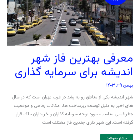
۱۴۰۳
معرفی بهترین فاز شهر
اندیشه برای سرمایه گذاری
بهمن ۲۹, ۱۴۰۳
شهر اندیشه یکی از مناطق رو به ‌رشد در غرب تهران است که در سال
‌های اخیر به دلیل توسعه زیرساخت ‌ها، امکانات رفاهی و موقعیت
جغرافیایی مناسب، مورد توجه سرمایه ‌گذاران و خریداران ملک قرار
گرفته است. این شهر دارای چندین فاز مختلف است
بیشتر بخوانید