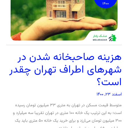
تهران
چقدر
۱۴۰۰
است؟
هزینه صاحبخانه شدن در
شهرهای اطراف تهران چقدر
است؟
اسفند ۲۳, ۱۴۰۰
متوسط قیمت مسکن در تهران به متری ۳۳ میلیون تومان رسیده
است؛ به این ترتیب یک خانه ۱۰۰ متری در تهران تقریبا سه میلیارد و
۳۰۰ میلیون تومان می‌ارزد و برای خرید یک خانه ۵۰ متری باید یک