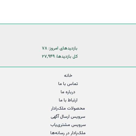
بازدیدهای امروز:
۷۸
کل بازدیدها:
۲۷,۹۴۹
خانه
تماس با ما
درباره ما
ارتباط با ما
محصولات ملک‌رادار
سرویس ارسال آگهی
سرویس مشتری‌یاب
ملک‌رادار در رسانه‌ها