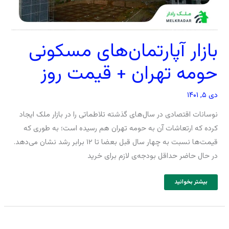
بازار آپارتمان‌های مسکونی
حومه تهران + قیمت روز
دی ۵, ۱۴۰۱
نوسانات اقتصادی در سال‌های گذشته تلاطماتی را در بازار ملک ایجاد
کرده که ارتعاشات آن به حومه تهران هم رسیده است؛ به طوری که
قیمت‌ها نسبت به چهار سال قبل بعضا تا ۱۲ برابر رشد نشان می‌دهد.
در حال حاضر حداقل بودجه‌ی لازم برای خرید
بیشتر بخوانید