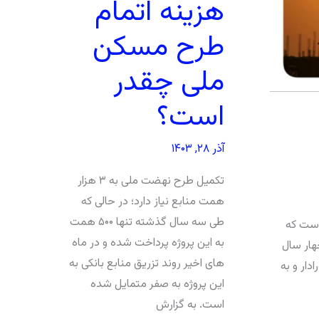
هزینه اتمام
طرح مسکن
ملی چقدر
است؟
آذر ۲۸, ۱۴۰۳
تکمیل طرح نهضت ملی به ۳ هزار
همت منابع نیاز دارد؛ در حالی که
طی سه سال گذشته تنها ۵۰۰ همت
ح است که
به این پروژه پرداخت شده و در ماه
چهار سال
های اخیر روند تزریق منابع بانکی به
دار و به
این پروژه به صفر متمایل شده
است. به گزارش