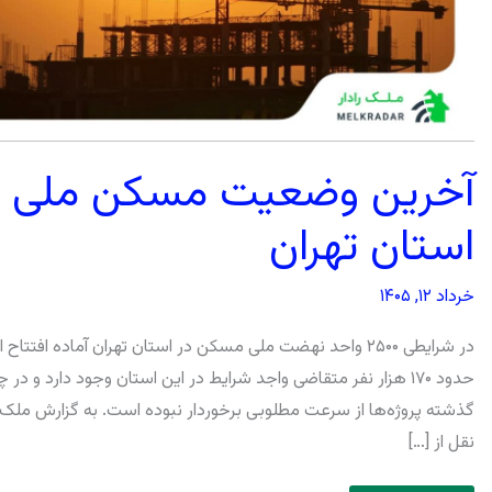
آخرین وضعیت مسکن ملی
استان تهران
خرداد ۱۲, ۱۴۰۵
در شرایطی ۲۵۰۰ واحد نهضت ملی مسکن در استان تهران آماده افتتا
حدود ۱۷۰ هزار نفر متقاضی واجد شرایط در این استان وجود دارد و در 
گذشته پروژه‌ها از سرعت مطلوبی برخوردار نبوده است. به گزارش ملک‌را
نقل از […]