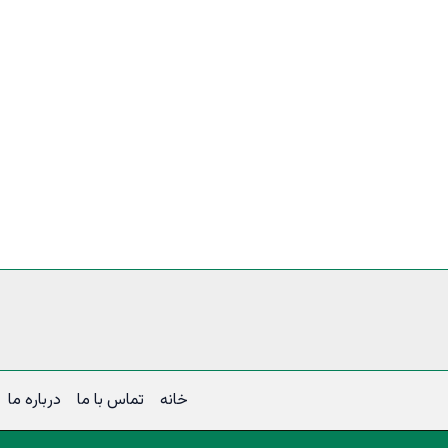
خانه
تماس با ما
درباره ما