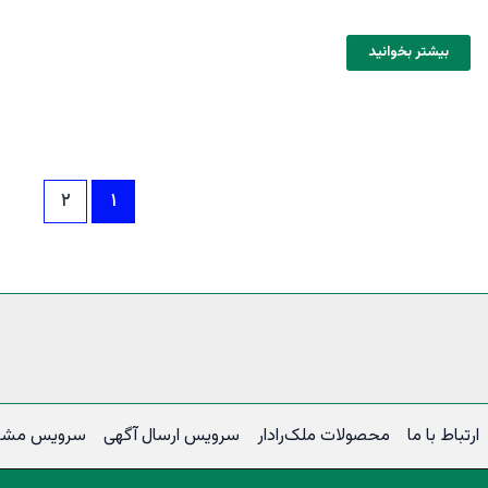
بیشتر بخوانید
۲
۱
ارتباط با ما
محصولات ملک‌رادار
سرویس ارسال آگهی
سرویس مشتر