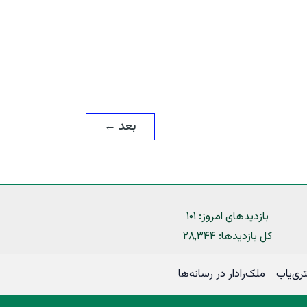
بعد
←
بازدیدهای امروز:
۱۰۱
کل بازدیدها:
۲۸,۳۴۴
ی‌یاب
ملک‌رادار در رسانه‌ها