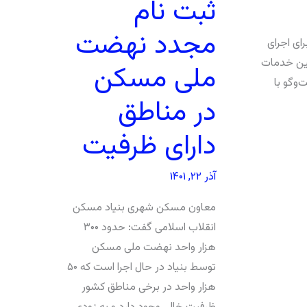
ثبت نام
مجدد نهضت
ای اجرای
مین خدمات
ملی مسکن
‌وگو با
در مناطق
دارای ظرفیت
آذر ۲۲, ۱۴۰۱
معاون مسکن شهری بنیاد مسکن
انقلاب اسلامی گفت: حدود ۳۰۰
هزار واحد نهضت ملی مسکن
توسط بنیاد در حال اجرا است که ۵۰
هزار واحد در برخی مناطق کشور