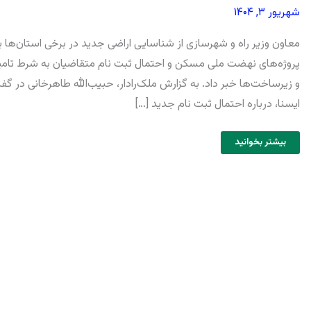
شهریور ۳, ۱۴۰۴
معاون وزیر راه و شهرسازی از شناسایی اراضی جدید در برخی استان‌ها بر
پروژه‌های نهضت ملی مسکن و احتمال ثبت نام متقاضیان به شرط تا
و زیرساخت‌ها خبر داد. به گزارش ملک‌رادار، حبیب‌الله طاهرخانی در گفت
ایسنا، درباره احتمال ثبت نام جدید […]
بیشتر بخوانید