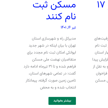
مسکن در ۱۷
مسکن ثبت
نام کنند
تیر ۱۶, ۱۴۰۱
رفیت‌های
مدیرکل راه و شهرسازی استان
ثبت نام
تهران با بیان اینکه در شهر جدید
ر استان
ایوانکی امکان ثبت نام مجدد برای
 ۱۶۳ شهر افزایش پیدا
متقاضیان نهضت ملی مسکن
 به نقل از
فراهم شده و تا ۳۱ تیرماه ادامه دارد
فراخوان
گفت: در تمامی شهرهای استان،
ی مسکن
تامین زمین صورت گرفته، پیمانکار
انتخاب شده و به محض
بیشتر بخوانید