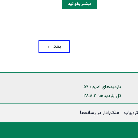
بیشتر بخوانید
بعد
←
بازدیدهای امروز:
۵۹
کل بازدیدها:
۲۸,۸۱۲
ی‌یاب
ملک‌رادار در رسانه‌ها