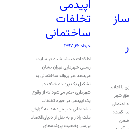
اپیدمی
از
تخلفات
ساختمانی
خرداد ۲۲, ۱۳۹۷
اطلاعات منتشر شده در سایت
رسمی شهرداری تهران نشان
می‌دهد هر پروانه ساختمانی به
تشکیل یک پرونده خلاف در
 با اعلام
شهرداری ختم می‌شود که از وقوع
طق شهر
یک اپیدمی در حوزه تخلفات
ه احتمالی
ساختمانی خبر می‌دهد. به گزارش
د، گفت:
ملک رادار و به نقل از دنیای‌اقتصاد
 ضمن
بررسی وضعیت پرونده‌های