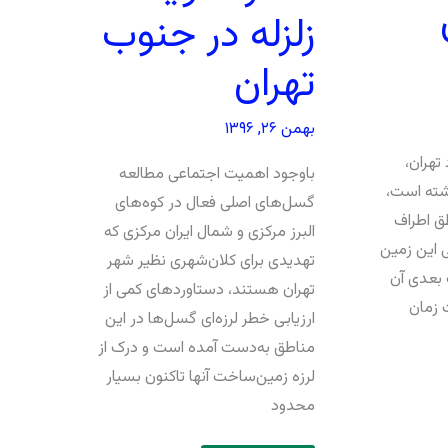
زلزله در جنوب
تهران
بهمن ۲۶, ۱۳۹۶
ارد تهران،
باوجود اهمیت اجتماعی مطالعه
شته است،
گسل‌های اصلی فعال در کوه‌های
ق اطراف
البرز مرکزی و شمال ایران مرکزی که
 این زمین
تهدیدی برای کلان‌شهری نظیر شهر
 بعدی آن
تهران هستند، دستاوردهای کمی از
ت زمان
ارزیابی خطر لرزه‌ای گسل‌ها در این
مناطق به‌دست آمده است و درک از
لرزه زمین‌ساخت آنها تاکنون بسیار
محدود