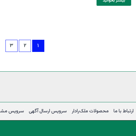
بیشتر بخوانید
۳
۲
۱
ارتباط با ما
محصولات ملک‌رادار
سرویس ارسال آگهی
سرویس مشتر