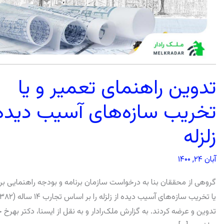
تدوین راهنمای تعمیر و یا
تخریب سازه‌های آسیب دیده 
زلزله
آبان ۲۴, ۱۴۰۰
گروهی از محققان بنا به درخواست سازمان برنامه و بودجه راهنمایی برا
تدوین و عرضه کردند. به گزارش ملک‌رادار و به نقل از ایسنا، دکتر بهرخ