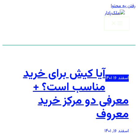
رفتن به محتوا
آیا کیش برای خرید
اسفند
۱۶
۱۴۰۱
مناسب است؟ +
معرفی دو مرکز خرید
معروف
اسفند ۱۶, ۱۴۰۱