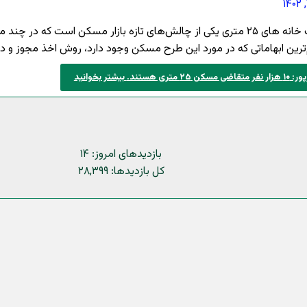
ساخت خانه های ۲۵ متری یکی از چالش‌های تازه بازار مسکن است که 
‌ترین ابهاماتی که در مورد این طرح مسکن وجود دارد، روش اخذ مجوز و د
متقاضی مسکن ۲۵ متری هستند.
بیشتر بخوانید
بازدیدهای امروز:
۱۴
کل بازدیدها:
۲۸,۳۹۹